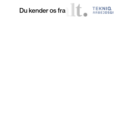
Du kender os fra