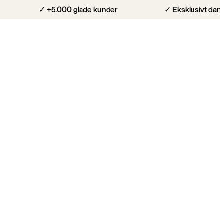
✓ +5.000 glade kunder
✓ Eksklusivt dan