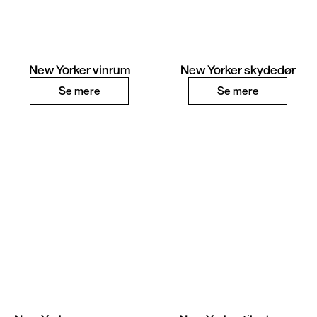
New Yorker vinrum
New Yorker skydedør
Se mere
Se mere