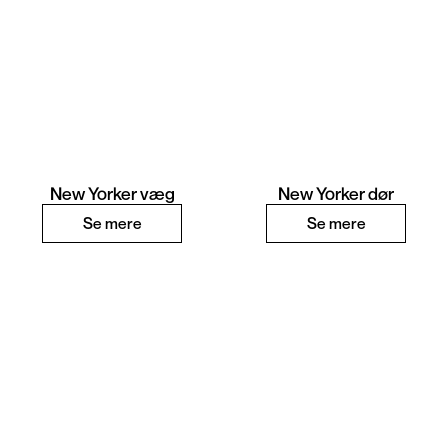
New Yorker væg
New Yorker dør
Se mere
Se mere