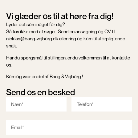
Vi glæder os til at høre fra dig!
Lyder det som noget for dig?
Så tøv ikke med at søge - Send en ansøgning og CV til
nicklas@bang-vejborg.dk eller ring og kom til uforpligtende
snak.
Har du spørgsmål til stillingen, er du velkommen til at kontakte
os.
Kom og vær en del af Bang & Vejborg !
Send os en besked