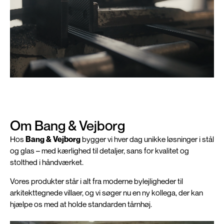
Om Bang & Vejborg
Hos
Bang & Vejborg
bygger vi hver dag unikke løsninger i stål
og glas – med kærlighed til detaljer, sans for kvalitet og
stolthed i håndværket.
Vores produkter står i alt fra moderne bylejligheder til
arkitekttegnede villaer, og vi søger nu en ny kollega, der kan
hjælpe os med at holde standarden tårnhøj.