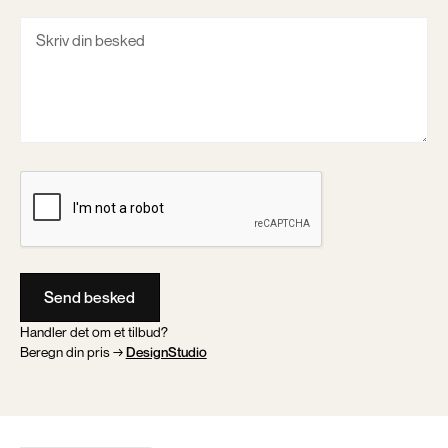
Handler det om et tilbud?
Beregn din pris →
DesignStudio