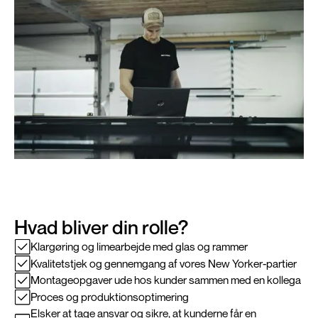
Hvad bliver din rolle?
Klargøring og limearbejde med glas og rammer
Kvalitetstjek og gennemgang af vores New Yorker-partier
Montageopgaver ude hos kunder sammen med en kollega
Proces og produktionsoptimering
Elsker at tage ansvar og sikre, at kunderne får en