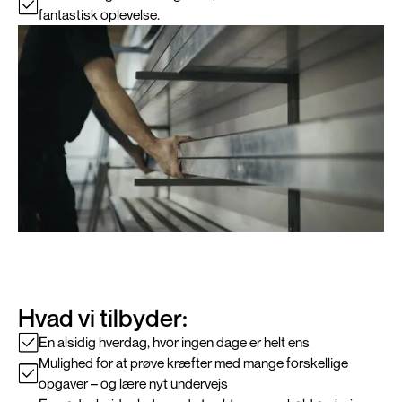
fantastisk oplevelse.
Hvad vi tilbyder:
En alsidig hverdag, hvor ingen dage er helt ens
Mulighed for at prøve kræfter med mange forskellige
opgaver – og lære nyt undervejs